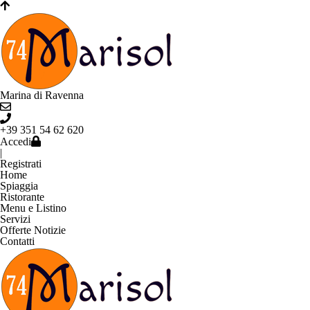
Marina di Ravenna
+39 351 54 62 620
Accedi
|
Registrati
Home
Spiaggia
Ristorante
Menu e Listino
Servizi
Offerte Notizie
Contatti