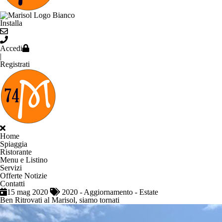
Installa
Accedi
|
Registrati
Home
Spiaggia
Ristorante
Menu e Listino
Servizi
Offerte Notizie
Contatti
15 mag 2020
2020
-
Aggiornamento
-
Estate
Ben Ritrovati al Marisol, siamo tornati